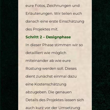
eure Fotos, Zeichnungen und
Erläuterungen. Wir teilen euch
danach eine erste Einschätzung
des Projektes mit.
Schritt 2 – Designphase
In dieser Phase stimmen wir so
detailliert wie möglich
miteinander ab wie eure
Rüstung werden soll. Dieses
dient zunächst einmal dazu
eine Kostenschätzung
abzugeben. Die genauen
Details des Projektes lassen sich
auch kurz vor der Umsetzung