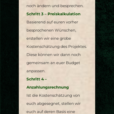
noch ändern und besprechen.
Schritt 3 – Preiskalkulation
Basierend auf euren vorher
besprochenen Wünschen,
erstellen wir eine grobe
Kostenschätzung des Projektes.
Diese können wir dann noch
gemeinsam an euer Budget
anpassen.
Schritt 4 –
Anzahlungsrechnung
Ist die Kostenschätzung von
euch abgesegnet, stellen wir
euch auf deren Basis eine