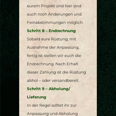
eurem Projekt und hier sind
auch noch Änderungen und
Feinabstimmungen möglich.
Schritt 8 – Endrechnung
Sobald eure Rüstung, mit
Ausnahme der Anpassung,
fertig ist stellen wir euch die
Endrechnung. Nach Erhalt
dieser Zahlung ist die Rüstung
abhol – oder versandbereit.
Schritt 9 – Abholung/
Lieferung
In der Regel solltet ihr zur
Anpassung und Abholung