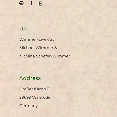
Us
Wimmer-Live-Art
Michael Wimmer &
Nicolina Schöfer-Wimmer
Address
Großer Kamp 11
29699 Walsrode
Germany