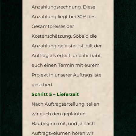
Anzahlungsrechnung. Diese
Anzahlung liegt bei 30% des
Gesamtpreises der
Kostenschätzung. Sobald die
Anzahlung geleistet ist, gilt der
Auftrag als erteilt, und ihr habt
euch einen Termin mit eurem
Projekt in unserer Auftragsliste
gesichert.
Schritt 5 – Lieferzeit
Nach Auftragserteilung, teilen
wir euch den geplanten
Baubeginn mit, und je nach
Auftragsvolumen hören wir