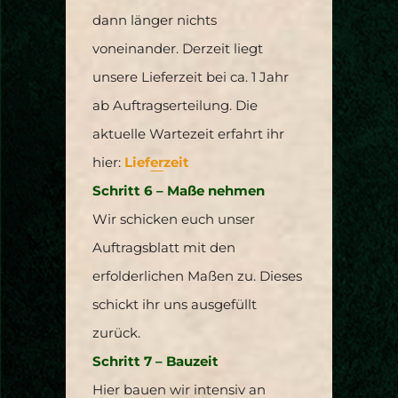
dann länger nichts
voneinander. Derzeit liegt
unsere Lieferzeit bei ca. 1 Jahr
ab Auftragserteilung. Die
aktuelle Wartezeit erfahrt ihr
hier:
Lieferzeit
Schritt 6 – Maße nehmen
Wir schicken euch unser
Auftragsblatt mit den
erfolderlichen Maßen zu. Dieses
schickt ihr uns ausgefüllt
zurück.
Schritt 7 – Bauzeit
Hier bauen wir intensiv an