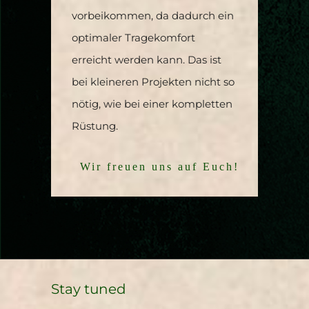
vorbeikommen, da dadurch ein
optimaler Tragekomfort
erreicht werden kann. Das ist
bei kleineren Projekten nicht so
nötig, wie bei einer kompletten
Rüstung.
Wir freuen uns auf Euch!
Stay tuned